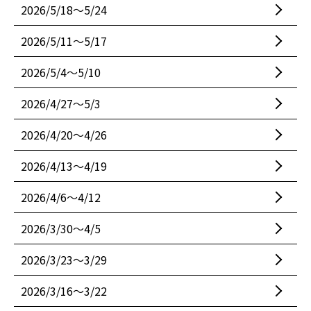
2026/5/18〜5/24
2026/5/11〜5/17
2026/5/4〜5/10
2026/4/27〜5/3
2026/4/20〜4/26
2026/4/13〜4/19
2026/4/6〜4/12
2026/3/30〜4/5
2026/3/23〜3/29
2026/3/16〜3/22