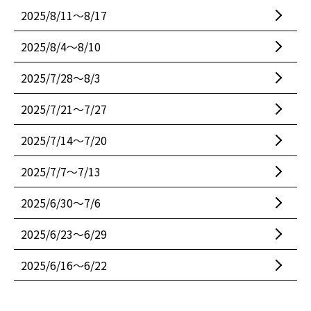
2025/8/11〜8/17
2025/8/4〜8/10
2025/7/28〜8/3
2025/7/21〜7/27
2025/7/14〜7/20
2025/7/7〜7/13
2025/6/30〜7/6
2025/6/23〜6/29
2025/6/16〜6/22