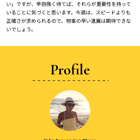
い」ですが、辛抱強く待てば、それらが重要性を持って
いることに気づくと思います。今週は、スピードよりも
正確さが求められるので、物事の早い進展は期待できな
いでしょう。
Profile