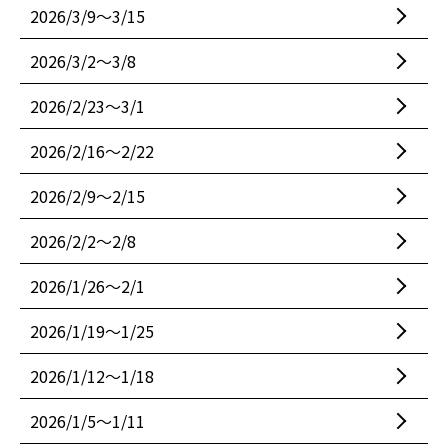
2026/3/9〜3/15
2026/3/2〜3/8
2026/2/23〜3/1
2026/2/16〜2/22
2026/2/9〜2/15
2026/2/2〜2/8
2026/1/26〜2/1
2026/1/19〜1/25
2026/1/12〜1/18
2026/1/5〜1/11