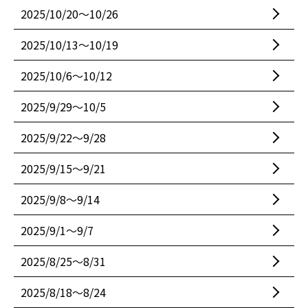
2025/10/20〜10/26
2025/10/13〜10/19
2025/10/6〜10/12
2025/9/29〜10/5
2025/9/22〜9/28
2025/9/15〜9/21
2025/9/8〜9/14
2025/9/1〜9/7
2025/8/25〜8/31
2025/8/18〜8/24