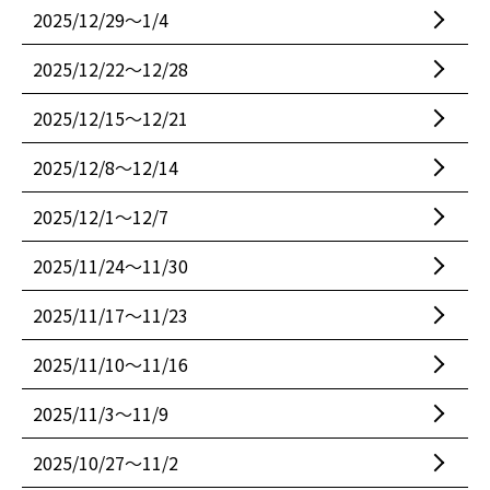
2025/12/29〜1/4
2025/12/22〜12/28
2025/12/15〜12/21
2025/12/8〜12/14
2025/12/1〜12/7
2025/11/24〜11/30
2025/11/17〜11/23
2025/11/10〜11/16
2025/11/3〜11/9
2025/10/27〜11/2