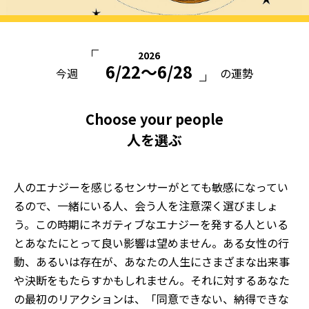
2026
6/22〜6/28
今週
の運勢
Choose your people
人を選ぶ
人のエナジーを感じるセンサーがとても敏感になってい
るので、一緒にいる人、会う人を注意深く選びましょ
う。この時期にネガティブなエナジーを発する人といる
とあなたにとって良い影響は望めません。ある女性の行
動、あるいは存在が、あなたの人生にさまざまな出来事
や決断をもたらすかもしれません。それに対するあなた
の最初のリアクションは、「同意できない、納得できな