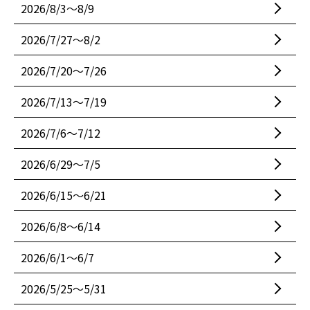
2026/8/3〜8/9
2026/7/27〜8/2
2026/7/20〜7/26
2026/7/13〜7/19
2026/7/6〜7/12
2026/6/29〜7/5
2026/6/15〜6/21
2026/6/8〜6/14
2026/6/1〜6/7
2026/5/25〜5/31