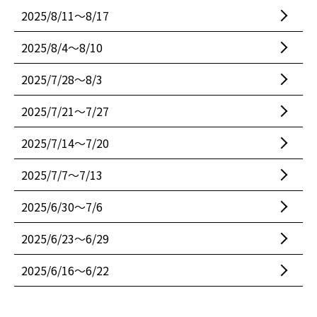
2025/8/11〜8/17
2025/8/4〜8/10
2025/7/28〜8/3
2025/7/21〜7/27
2025/7/14〜7/20
2025/7/7〜7/13
2025/6/30〜7/6
2025/6/23〜6/29
2025/6/16〜6/22