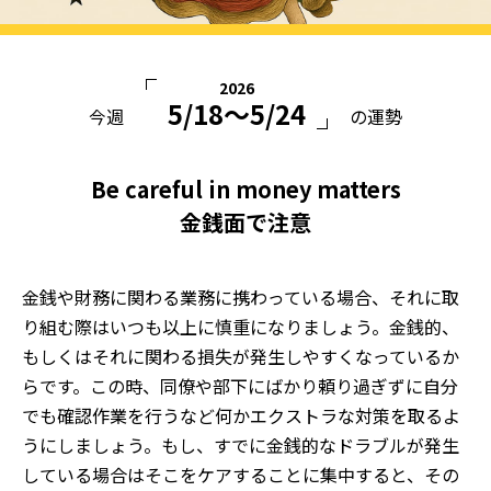
2026
5/18〜5/24
今週
の運勢
Be careful in money matters
金銭面で注意
金銭や財務に関わる業務に携わっている場合、それに取
り組む際はいつも以上に慎重になりましょう。金銭的、
もしくはそれに関わる損失が発生しやすくなっているか
らです。この時、同僚や部下にばかり頼り過ぎずに自分
でも確認作業を行うなど何かエクストラな対策を取るよ
うにしましょう。もし、すでに金銭的なドラブルが発生
している場合はそこをケアすることに集中すると、その