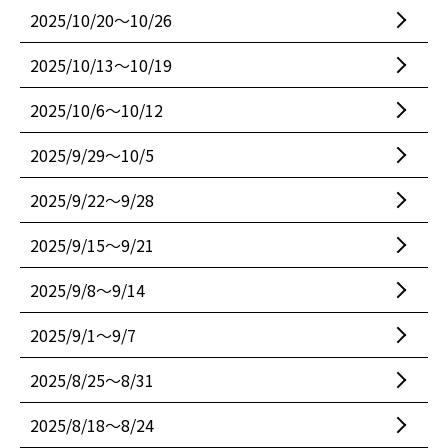
2025/10/20〜10/26
2025/10/13〜10/19
2025/10/6〜10/12
2025/9/29〜10/5
2025/9/22〜9/28
2025/9/15〜9/21
2025/9/8〜9/14
2025/9/1〜9/7
2025/8/25〜8/31
2025/8/18〜8/24