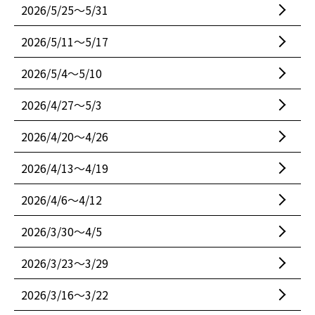
2026/5/25〜5/31
2026/5/11〜5/17
2026/5/4〜5/10
2026/4/27〜5/3
2026/4/20〜4/26
2026/4/13〜4/19
2026/4/6〜4/12
2026/3/30〜4/5
2026/3/23〜3/29
2026/3/16〜3/22