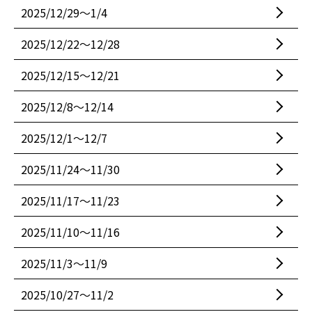
2025/12/29〜1/4
2025/12/22〜12/28
2025/12/15〜12/21
2025/12/8〜12/14
2025/12/1〜12/7
2025/11/24〜11/30
2025/11/17〜11/23
2025/11/10〜11/16
2025/11/3〜11/9
2025/10/27〜11/2