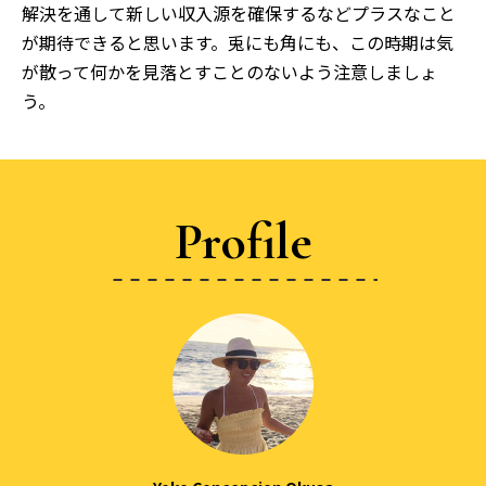
解決を通して新しい収入源を確保するなどプラスなこと
が期待できると思います。兎にも角にも、この時期は気
が散って何かを見落とすことのないよう注意しましょ
う。
Profile