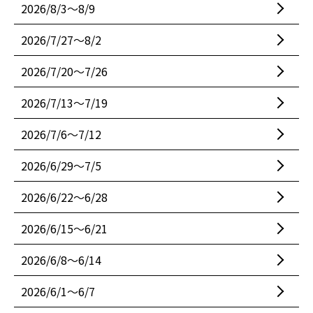
2026/8/3〜8/9
2026/7/27〜8/2
2026/7/20〜7/26
2026/7/13〜7/19
2026/7/6〜7/12
2026/6/29〜7/5
2026/6/22〜6/28
2026/6/15〜6/21
2026/6/8〜6/14
2026/6/1〜6/7