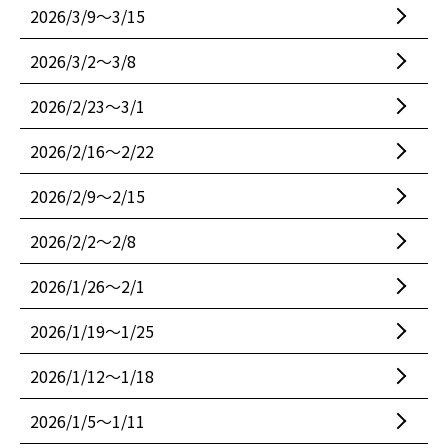
2026/3/9〜3/15
2026/3/2〜3/8
2026/2/23〜3/1
2026/2/16〜2/22
2026/2/9〜2/15
2026/2/2〜2/8
2026/1/26〜2/1
2026/1/19〜1/25
2026/1/12〜1/18
2026/1/5〜1/11