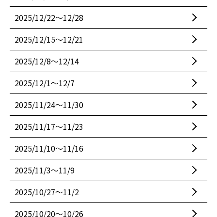
2025/12/22〜12/28
2025/12/15〜12/21
2025/12/8〜12/14
2025/12/1〜12/7
2025/11/24〜11/30
2025/11/17〜11/23
2025/11/10〜11/16
2025/11/3〜11/9
2025/10/27〜11/2
2025/10/20〜10/26