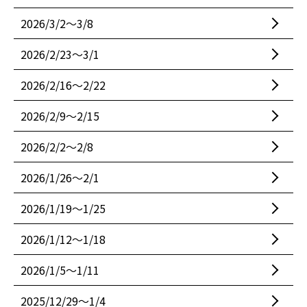
2026/3/2〜3/8
2026/2/23〜3/1
2026/2/16〜2/22
2026/2/9〜2/15
2026/2/2〜2/8
2026/1/26〜2/1
2026/1/19〜1/25
2026/1/12〜1/18
2026/1/5〜1/11
2025/12/29〜1/4