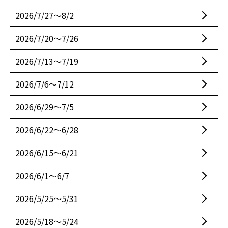
2026/7/27〜8/2
2026/7/20〜7/26
2026/7/13〜7/19
2026/7/6〜7/12
2026/6/29〜7/5
2026/6/22〜6/28
2026/6/15〜6/21
2026/6/1〜6/7
2026/5/25〜5/31
2026/5/18〜5/24