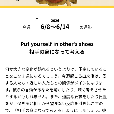
2026
6/8〜6/14
今週
の運勢
Put yourself in other’s shoes
相手の身になって考える
何か大きな変化が訪れるというよりは、予定しているこ
とをこなす週になるでしょう。今週起こる出来事は、愛
する人たち・近しい人たちとの関係がメインになりま
す。彼らの言動があなたを驚かしたり、深く考えさせた
りするかもしれません。また、過度な要求をしたり負担
をかけ過ぎると相手から望まない反応を引き起こすの
で、「相手の身になって考える」ようにしましょう。彼