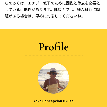
らの多くは、エナジー低下のために回復と休息を必要と
している可能性があります。健康面では、婦人科系に問
題がある場合は、早めに対応してくださいね。
Profile
Yoko Concepcion Okusa