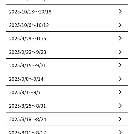
2025/10/13〜10/19
2025/10/6〜10/12
2025/9/29〜10/5
2025/9/22〜9/28
2025/9/15〜9/21
2025/9/8〜9/14
2025/9/1〜9/7
2025/8/25〜8/31
2025/8/18〜8/24
2025/8/11〜8/17