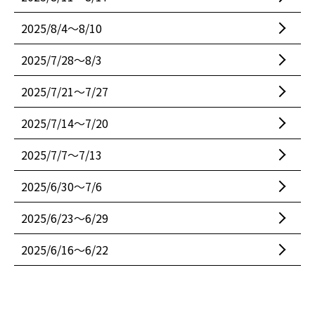
2025/8/4〜8/10
2025/7/28〜8/3
2025/7/21〜7/27
2025/7/14〜7/20
2025/7/7〜7/13
2025/6/30〜7/6
2025/6/23〜6/29
2025/6/16〜6/22