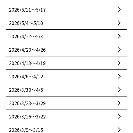
2026/5/11〜5/17
2026/5/4〜5/10
2026/4/27〜5/3
2026/4/20〜4/26
2026/4/13〜4/19
2026/4/6〜4/12
2026/3/30〜4/5
2026/3/23〜3/29
2026/3/16〜3/22
2026/3/9〜3/15