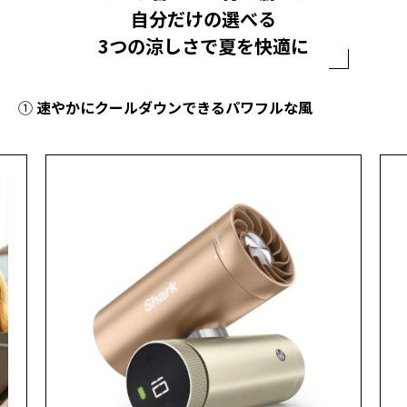
自分だけの選べる
3つの涼しさで夏を快適に
①
速やかにクールダウンできるパワフルな風