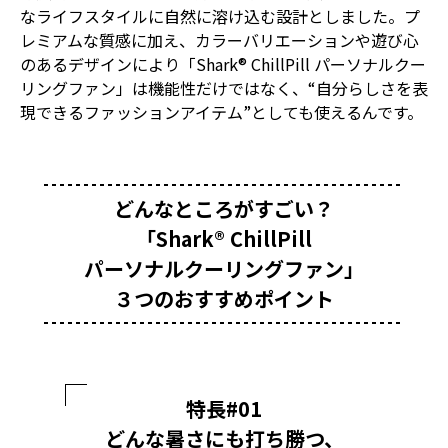
なライフスタイルに自然に溶け込む設計としました。プ
レミアムな質感に加え、カラーバリエーションや遊び心
のあるデザインにより「Shark® ChillPill パーソナルクー
リングファン」は機能性だけではなく、“自分らしさを表
現できるファッションアイテム”としても使えるんです。
どんなところがすごい？
「Shark® ChillPill
パーソナルクーリングファン」
３つのおすすめポイント
特長#01
どんな暑さにも打ち勝つ、