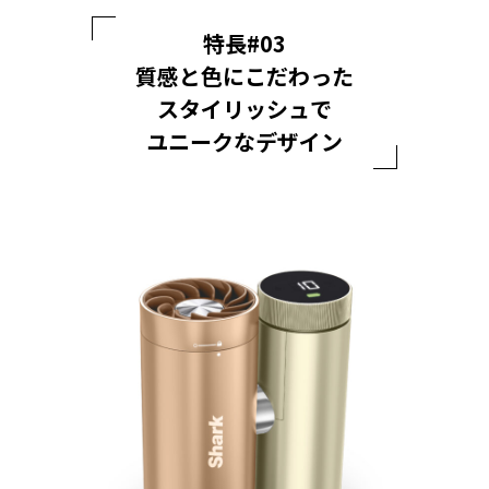
特長#03
質感と色にこだわった
スタイリッシュで
ユニークなデザイン