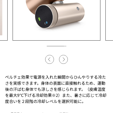
ペルチェ効果で電源を入れた瞬間からひんやりする冷た
さを実感できます。身体の表面に直接触れるため、運動
後の汗ばむ身体でも涼しさを感じられます。（皮膚温度
を最大9℃下げる冷却効果※2）また、暑さに応じて冷却
度合いを２段階の冷却レベルを選択可能に。