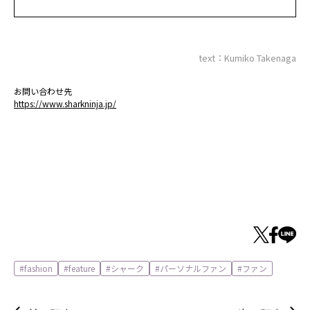
text：Kumiko Takenaga
お問い合わせ先
https://www.sharkninja.jp/
fashion
feature
シャーク
パーソナルファン
ファン