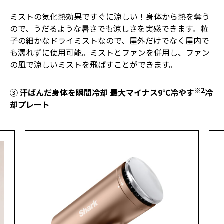
ミストの気化熱効果ですぐに涼しい！身体から熱を奪う
ので、うだるような暑さでも涼しさを実感できます。粒
子の細かなドライミストなので、屋外だけでなく屋内で
も濡れずに使用可能。ミストとファンを併用し、ファン
の風で涼しいミストを飛ばすことができます。
※2
③
汗ばんだ身体を瞬間冷却 最大マイナス9℃冷やす
冷
却プレート