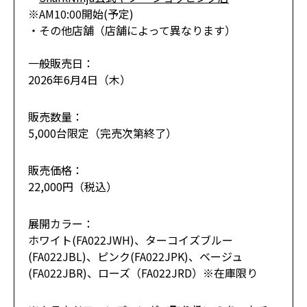
※AM10:00開始(予定)
・その他店舗（店舗によって異なります）
一般販売日：
2026年6月4日（木）
販売数量：
5,000台限定（完売次第終了）
販売価格：
22,000円（税込）
展開カラー：
ホワイト(FA022JWH)、ターコイズブルー
(FA022JBL)、ピンク(FA022JPK)、ベージュ
(FA022JBR)、ローズ（FA022JRD）※在庫限り