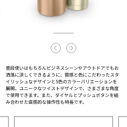
普段使いはもちろんビジネスシーンやアウトドアでもお
洒落に涼しくできるように、質感と色にこだわったスタ
イリッシュなデザインと5色のカラーバリエーションを
展開。ユニークなツイストデザインで、さまざまな角度
で使用できます。また、ダイヤルとプッシュボタンを組
み合わせた直感的な操作性も特長です。