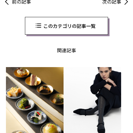
前の記事
次の記事
このカテゴリの記事一覧
関連記事