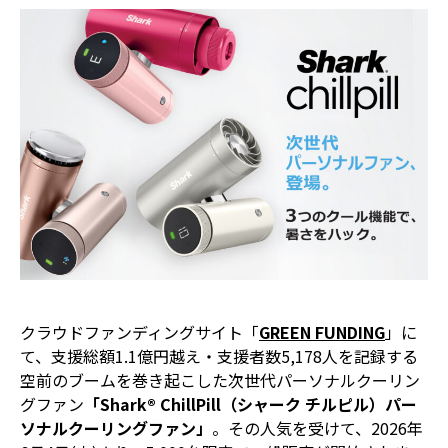
クラウドファンディングサイト「
GREEN FUNDING
」に
て、支援総額1.1億円越え・支援者数5,178人を記録する
空前のブームを巻き起こした次世代パーソナルクーリン
グファン
「Shark® ChillPill（シャーク チルピル）パー
ソナルクーリングファン」
。その人気を受けて、2026年