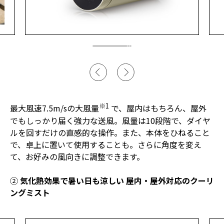
※1
最大風速7.5m/sの大風量
で、屋内はもちろん、屋外
でもしっかり届く強力な送風。風量は10段階で、ダイヤ
ルを回すだけの直感的な操作。また、本体をひねること
で、卓上に置いて使用することも。さらに角度を変え
て、お好みの風向きに調整できます。
②
気化熱効果で暑い日も涼しい 屋内・屋外対応のクーリ
ングミスト