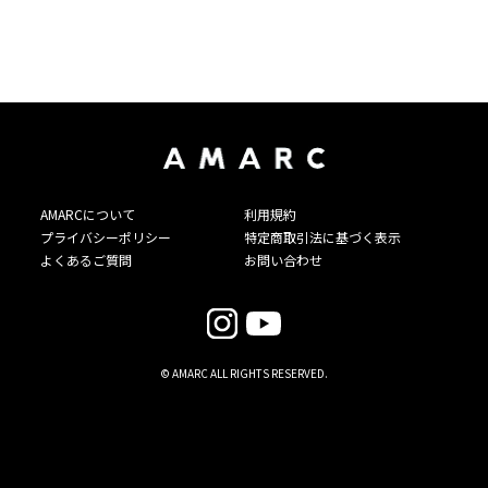
AMARCについて
利用規約
プライバシーポリシー
特定商取引法に基づく表示
よくあるご質問
お問い合わせ
© AMARC ALL RIGHTS RESERVED.