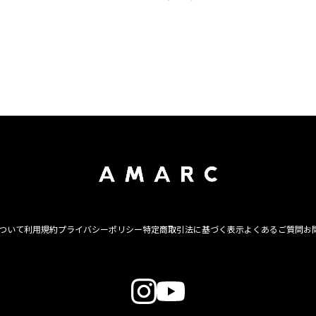
について
利用規約
プライバシーポリシー
特定商取引法に基づく表示
よくあるご質問
お