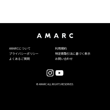
AMARCについて
利用規約
プライバシーポリシー
特定商取引法に基づく表示
よくあるご質問
お問い合わせ
© AMARC ALL RIGHTS RESERVED.