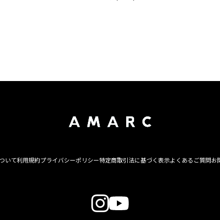
について
利用規約
プライバシーポリシー
特定商取引法に基づく表示
よくあるご質問
お