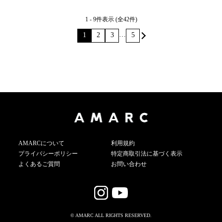
1 - 9件表示 (全42件)
…
1
2
3
5
AMARCについて
利用規約
プライバシーポリシー
特定商取引法に基づく表示
よくあるご質問
お問い合わせ
© AMARC ALL RIGHTS RESERVED.