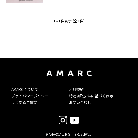
1 - 1件表示 (全1件)
AMARCについて
利用規約
プライバシーポリシー
特定商取引法に基づく表示
よくあるご質問
お問い合わせ
© AMARC ALL RIGHTS RESERVED.