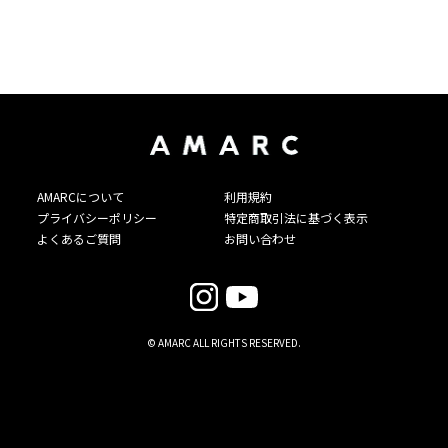
AMARCについて
利用規約
プライバシーポリシー
特定商取引法に基づく表示
よくあるご質問
お問い合わせ
© AMARC ALL RIGHTS RESERVED.