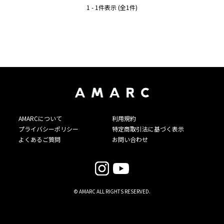
1 - 1件表示 (全1件)
AMARCについて
利用規約
プライバシーポリシー
特定商取引法に基づく表示
よくあるご質問
お問い合わせ
© AMARC ALL RIGHTS RESERVED.