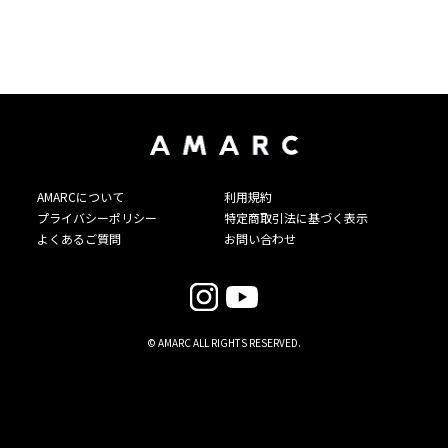
AMARCについて
利用規約
プライバシーポリシー
特定商取引法に基づく表示
よくあるご質問
お問い合わせ
© AMARC ALL RIGHTS RESERVED.