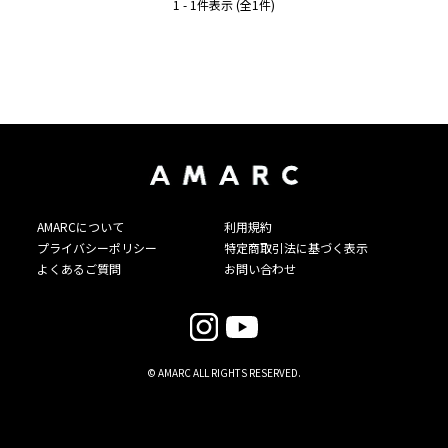
1 - 1件表示 (全1件)
AMARCについて
利用規約
プライバシーポリシー
特定商取引法に基づく表示
よくあるご質問
お問い合わせ
© AMARC ALL RIGHTS RESERVED.