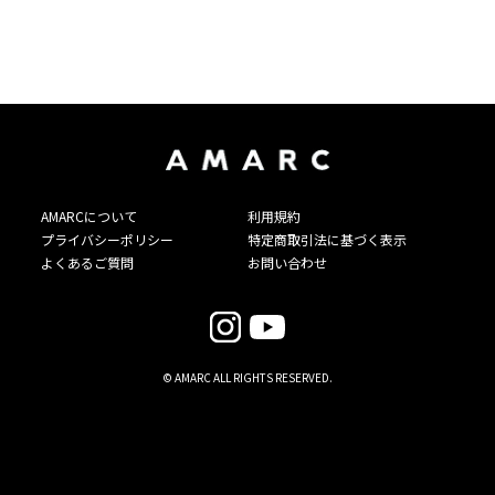
AMARCについて
利用規約
プライバシーポリシー
特定商取引法に基づく表示
よくあるご質問
お問い合わせ
© AMARC ALL RIGHTS RESERVED.