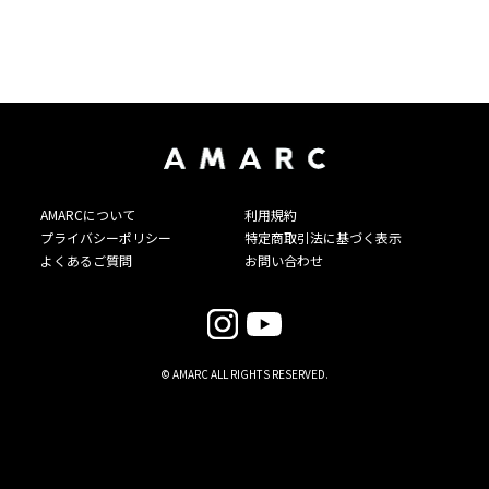
AMARCについて
利用規約
プライバシーポリシー
特定商取引法に基づく表示
よくあるご質問
お問い合わせ
© AMARC ALL RIGHTS RESERVED.