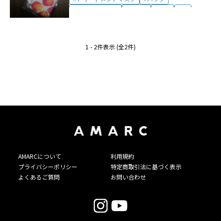
フェイスマスク
ミラリ
出張
旅
旅コスメ
1 - 2件表示 (全2件)
AMARCについて
利用規約
プライバシーポリシー
特定商取引法に基づく表示
よくあるご質問
お問い合わせ