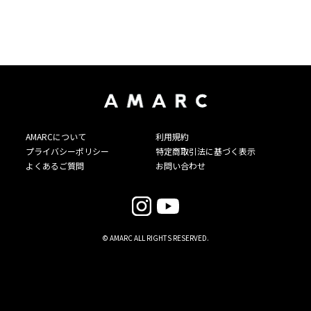
AMARCについて
利用規約
プライバシーポリシー
特定商取引法に基づく表示
よくあるご質問
お問い合わせ
© AMARC ALL RIGHTS RESERVED.