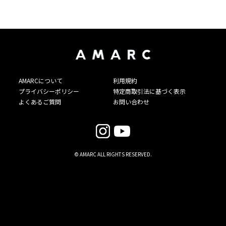
ワンピース
東京
AMARCについて
利用規約
プライバシーポリシー
特定商取引法に基づく表示
よくあるご質問
お問い合わせ
© AMARC ALL RIGHTS RESERVED.