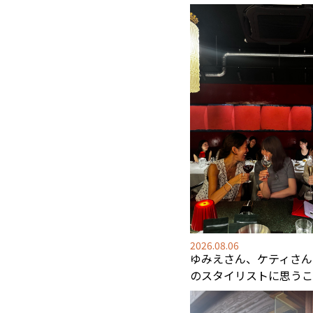
2026.08.06
ゆみえさん、ケティさん
のスタイリストに思うこ