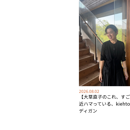
2026.08.02
【大草直子のこれ、すご
近ハマっている、kieht
ディガン