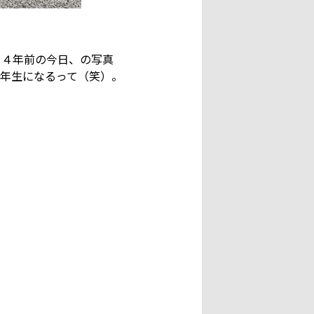
、４年前の今日、の写真
年生になるって（笑）。