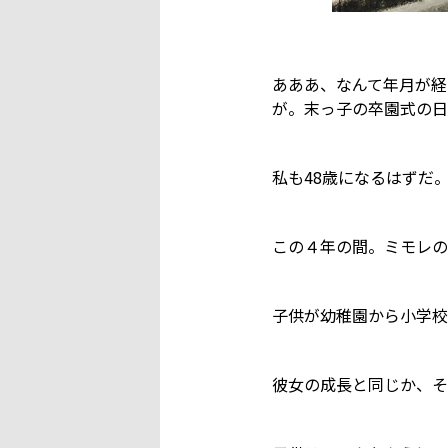
あああ、なんて年月が経
が。末っ子の卒園式の日
私も48歳になるはずだ
この４年の間。ミモレの
子供が幼稚園から小学校
彼女の成長と同じか、そ