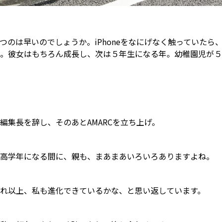
つのは早いのでしょうか。iPhoneをなにげなく触っていたら
。彼女はもちろん成長し、次は５年生になる年。幼稚園児が５
。
編集長を辞し、そのあとAMARCを立ち上げ。
高学年になる間に、親も、まあまあいろいろありますよね。
れ以上、私も進化できているかな、と思い返しています。