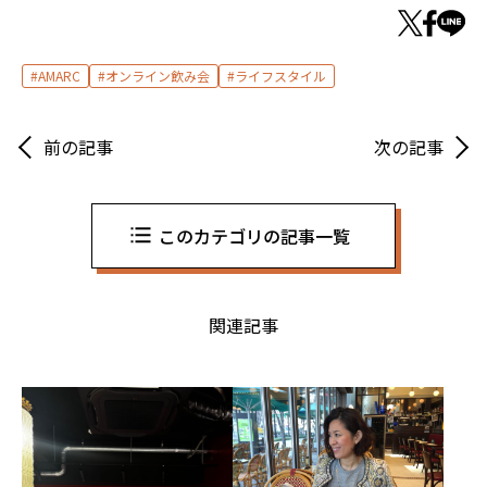
AMARC
オンライン飲み会
ライフスタイル
前の記事
次の記事
このカテゴリの記事一覧
関連記事