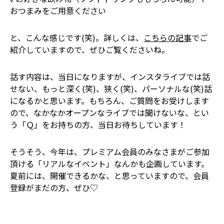
おつまみをご用意ください
と、こんな感じです(笑)。詳しくは、
こちらの記事
でご
紹介していますので、ぜひご覧くださいね。
話す内容は、当日になりますが、インスタライブでは話
せない、もっと深く(笑)、狭く(笑)、パーソナルな(笑)話
になるかと思います。もちろん、ご質問をお受けします
ので、なかなかオープンなライブでは聞けないな、とい
う「Ｑ」をお持ちの方、当日お待ちしています！
そうそう、今年は、プレミアム会員のみなさまがご参加
頂ける「リアルなイベント」なんかも企画しています。
夏前には、開催できるかな、と思っていますので、会員
登録がまだの方、ぜひ♡