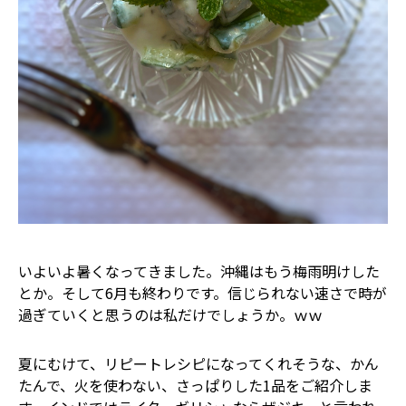
いよいよ暑くなってきました。沖縄はもう梅雨明けした
とか。そして6月も終わりです。信じられない速さで時が
過ぎていくと思うのは私だけでしょうか。ｗｗ
夏にむけて、リピートレシピになってくれそうな、かん
たんで、火を使わない、さっぱりした1品をご紹介しま