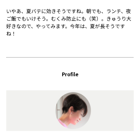
いやあ、夏バテに効きそうですね。朝でも、ランチ、夜
ご飯でもいけそう。むくみ防止にも（笑）。きゅうり大
好きなので、やってみます。今年は、夏が長そうです
ね！
Profile