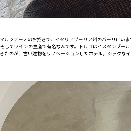
マルツァーノのお招きで、イタリアプーリア州のバーリにいま
そしてワインの生産で有名なんです。トルコはイスタンブール
きたのが、古い建物をリノベーションしたホテル。シックなイ