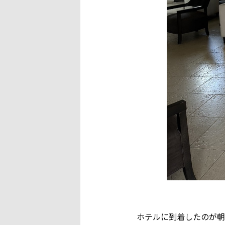
ホテルに到着したのが朝