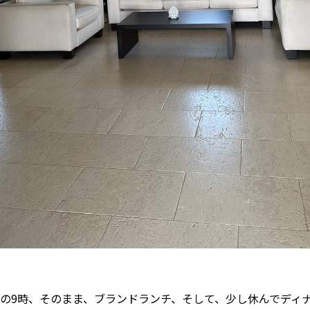
の9時、そのまま、ブランドランチ、そして、少し休んでディ