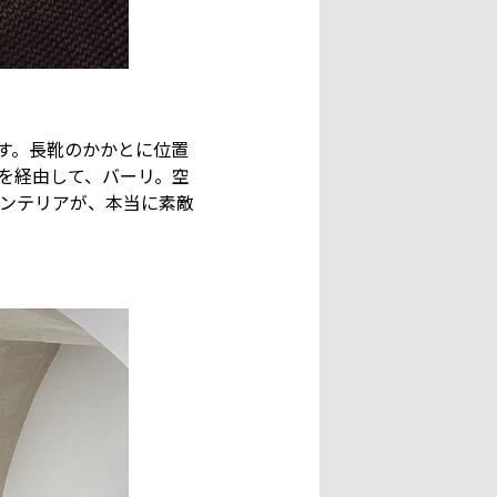
す。長靴のかかとに位置
を経由して、バーリ。空
ンテリアが、本当に素敵