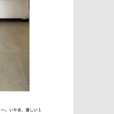
ナー。いやあ、激しい１