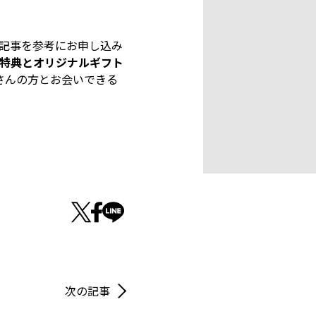
記事を参考にお申し込み
Fの特典とオリジナルギフト
くさんの方とお会いできる
次の記事