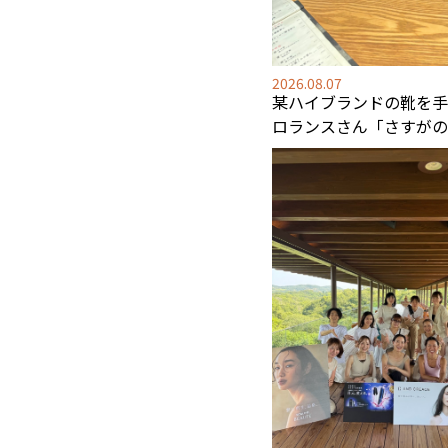
2026.08.07
某ハイブランドの靴を手
ロランスさん「さすがの