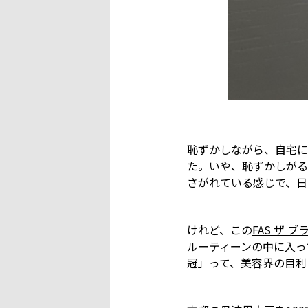
恥ずかしながら、自宅に
た。いや、恥ずかしがる
さがれている感じで、日
けれど、この
FAS ザ 
ルーティーンの中に入っ
冠」って、美容界の目利