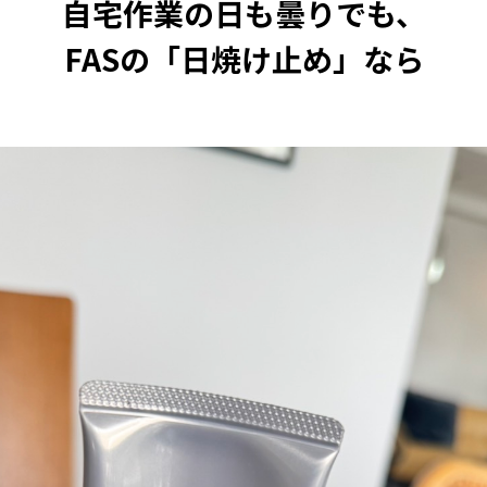
自宅作業の日も曇りでも、
FASの「日焼け止め」なら