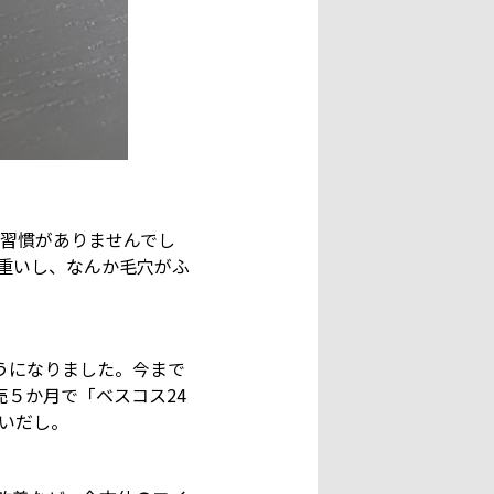
習慣がありませんでし
と重いし、なんか毛穴がふ
うになりました。今まで
売５か月で「ベスコス24
いだし。