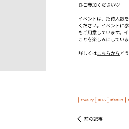
ひご参加ください♡
イベントは、招待人数を
ください。イベントに参
もご用意しています。イベ
ことを楽しみにしていま
詳しくは
こちらから
どう
beauty
FAS
feature
前の記事