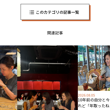
このカテゴリの記事一覧
関連記事
2026.08.05
10年前の自分と
れど「年取ったね