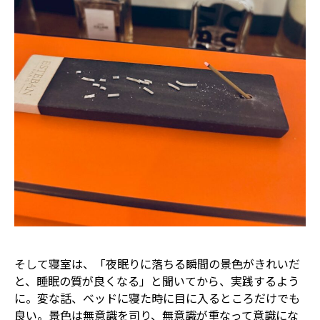
そして寝室は、「夜眠りに落ちる瞬間の景色がきれいだ
と、睡眠の質が良くなる」と聞いてから、実践するよう
に。変な話、ベッドに寝た時に目に入るところだけでも
良い。景色は無意識を司り、無意識が重なって意識にな