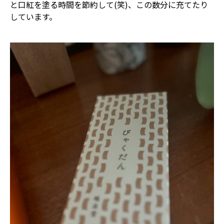
と口紅を塗る時間を節約して(笑)、この数分に充てたり
しています。