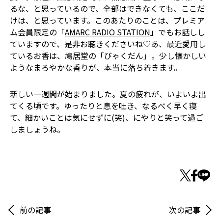
るな、と思っているので、全部はできなくても、ここだ
けは、と思っています。このあたりのことは、プレミア
ム会員限定の「
AMARC RADIO STATION
」でもお話しし
ていますので、是非お聴きくださいね♡あ、最近愛用し
ているお香は、鳩居堂の「びゃくだん」。少し懐かしい
ようなまろやかな香りが、本当に落ち着きます。
新しい一週間が始まりました。夏の疲れが、いよいよ出
てくる頃です。ゆったりと息を吐き、なるべく早く寝
て、細かいことは気にせずに(笑)、にやりと笑って過ご
しましょうね。
前の記事
次の記事