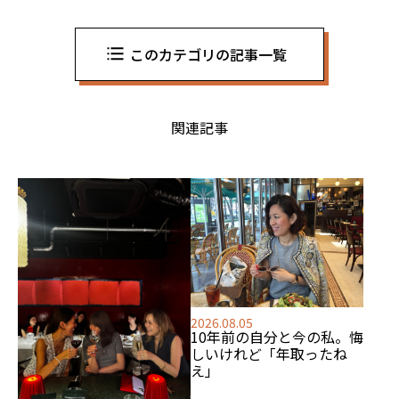
このカテゴリの記事一覧
関連記事
2026.08.05
10年前の自分と今の私。悔
しいけれど「年取ったね
え」