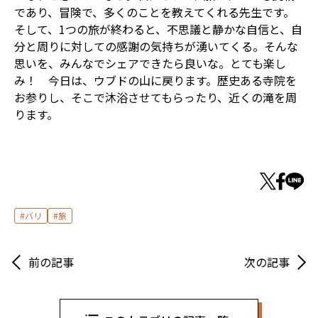
であり、冒険で、多くのことを教えてくれる先生です。
そして、1つの旅が終わると、不思議と静かな自信と、自
分と周りに対しての感謝の気持ちが湧いてくる。そんな
思いを、みんなでシェアできたら良いな。とても楽し
み！ 今日は、ウブドの山に戻ります。歴史ある寺院を
お参りし、そこで沐浴させてもらったり、近くの滝を周
ります。
バリ
旅
前の記事
次の記事