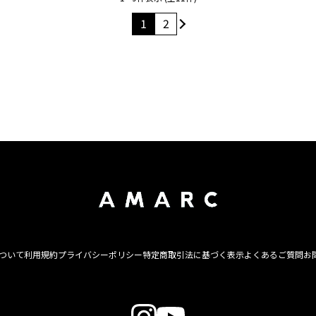
1
2
について
利用規約
プライバシーポリシー
特定商取引法に基づく表示
よくあるご質問
お