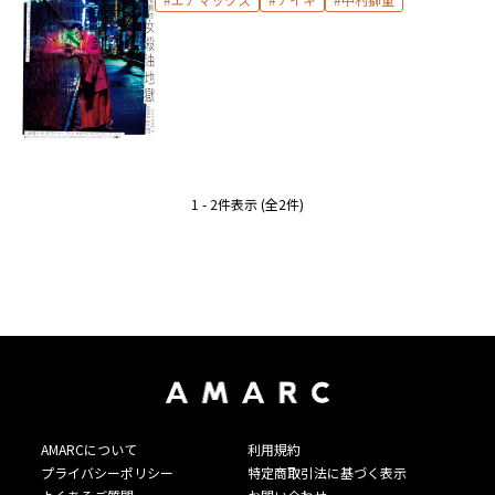
1 - 2件表示 (全2件)
AMARCについて
利用規約
プライバシーポリシー
特定商取引法に基づく表示