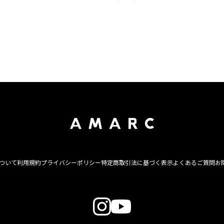
について
利用規約
プライバシーポリシー
特定商取引法に基づく表示
よくあるご質問
お