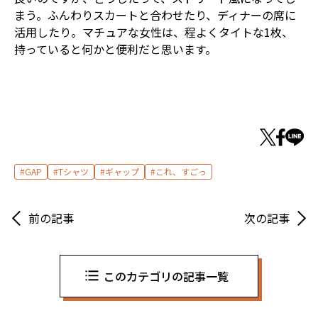
まう。ふんわりスカートと合わせたり、ディナーの席に
活用したり。マチュアな女性は、程よくタイトな1枚、
持っていると何かと便利だと思います。
GAP
Tシャツ
ギャップ
これ、すごっ
前の記事
次の記事
このカテゴリの記事一覧