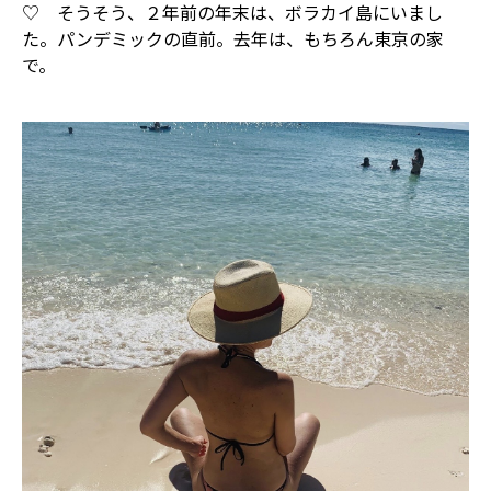
♡ そうそう、２年前の年末は、ボラカイ島にいまし
た。パンデミックの直前。去年は、もちろん東京の家
で。