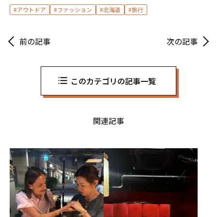
アウトドア
ファッション
北海道
旅行
前の記事
次の記事
このカテゴリの記事一覧
関連記事