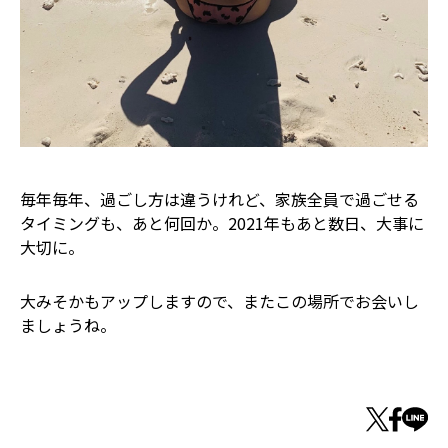
毎年毎年、過ごし方は違うけれど、家族全員で過ごせる
タイミングも、あと何回か。2021年もあと数日、大事に
大切に。
大みそかもアップしますので、またこの場所でお会いし
ましょうね。